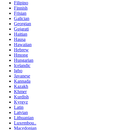
Filipino
Finnish
Frisian
Galician
Georgian
Gujarati
Haitian
Hausa
Hawaiian
Hebrew
Hmong
Hungarian
Icelandic
Igbo
Javanese
Kannada
Kazakh
Khmer
Kurdish
Kyrgyz
Latin
Latvian
Lithuanian
Luxembou..
Macedonian