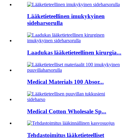
Lääketieteellinen imukykyinen
sideharsorulla
Laadukas lääketieteellinen kirurgia...
Medical Materials 100 Absor...
Medical Cotton Wholesale Sp...
Tehdastoimitus lääketieteelliset