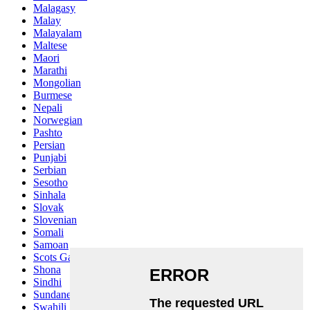
Malagasy
Malay
Malayalam
Maltese
Maori
Marathi
Mongolian
Burmese
Nepali
Norwegian
Pashto
Persian
Punjabi
Serbian
Sesotho
Sinhala
Slovak
Slovenian
Somali
Samoan
Scots Gaelic
Shona
Sindhi
Sundanese
Swahili